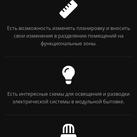
Есть возможность изменять планировку и вносить
свои изменения в разделении помещений на
функциональные зоны.
Есть интересные схемы для освещения и разводки
электрической системы в модульной бытовке.