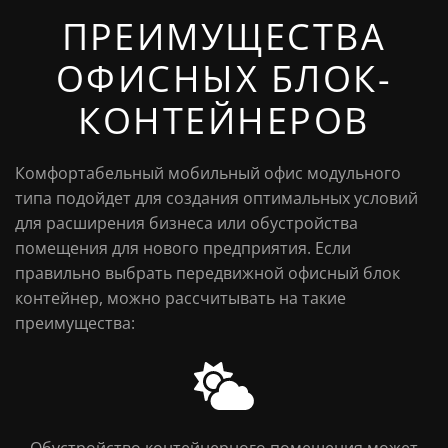
ПРЕИМУЩЕСТВА
ОФИСНЫХ БЛОК-
КОНТЕЙНЕРОВ
Комфортабельный мобильный офис модульного
типа подойдет для создания оптимальных условий
для расширения бизнеса или обустройства
помещения для нового предприятия. Если
правильно выбрать передвижной офисный блок
контейнер, можно рассчитывать на такие
преимущества:
Обустройство контейнерного помещения может