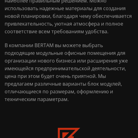
наиболее правильным решением. Можно
использовать надежные материалы для создания
новой планировки, благодаря чему обеспечивается
привлекательность, уютная атмосфера и полное
соответствие всем требованиям удобства.
В компании BERTAM вы можете выбрать
подходящие модульные офисные помещения для
организации нового бизнеса или расширения уже
имеющейся предпринимательской деятельности,
цена при этом будет очень приятной. Мы
предлагаем различные варианты блок модулей,
отличающиеся по размерам, оформлению и
техническим параметрам.