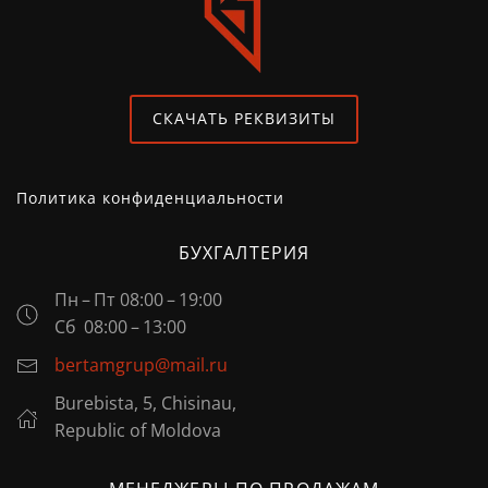
СКАЧАТЬ РЕКВИЗИТЫ
Политика конфиденциальности
БУХГАЛТЕРИЯ
Пн – Пт 08:00 – 19:00
Сб 08:00 – 13:00
bertamgrup@mail.ru
Burebista, 5, Chisinau,
Republic of Moldova