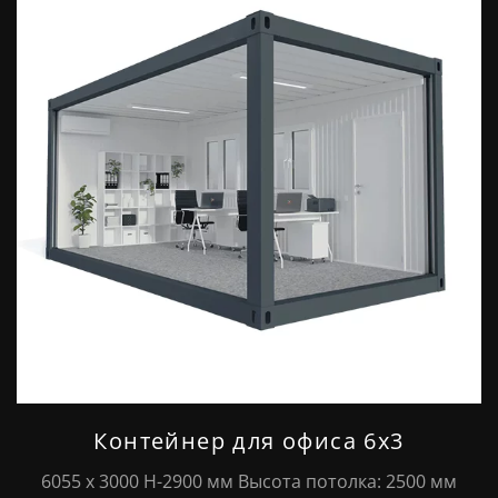
Контейнер для офиса 6х3
6055 х 3000 Н-2900 мм Высота потолка: 2500 мм