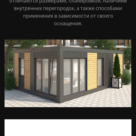
отличаются размерами, планировкой, наличием
внутренних перегородок, а также способами
применения в зависимости от своего
оснащения.