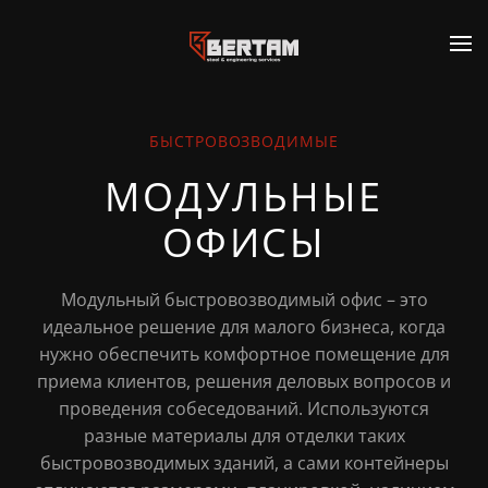
Перейти к содержимому
БЫСТРОВОЗВОДИМЫЕ
МОДУЛЬНЫЕ
ОФИСЫ
Модульный быстровозводимый офис – это
идеальное решение для малого бизнеса, когда
нужно обеспечить комфортное помещение для
приема клиентов, решения деловых вопросов и
проведения собеседований. Используются
разные материалы для отделки таких
быстровозводимых зданий, а сами контейнеры