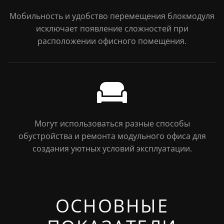
Мобильность и удобство перемещения блокмодуля
исключает появление сложностей при
расположении офисного помещения.
Могут использоваться разные способы
обустройства и ремонта модульного офиса для
создания уютных условий эксплуатации.
ОСНОВНЫЕ