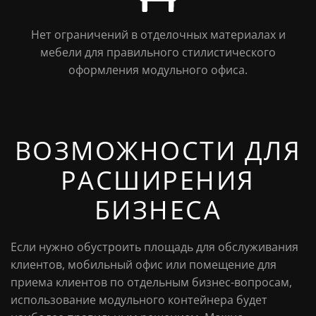
Нет ограничений в отделочных материалах и
мебели для правильного стилистического
оформления модульного офиса.
ВОЗМОЖНОСТИ ДЛЯ
РАСШИРЕНИЯ
БИЗНЕСА
Если нужно обустроить площадь для обслуживания
клиентов, мобильный офис или помещение для
приема клиентов по отдельным бизнес-вопросам,
использование модульного контейнера будет