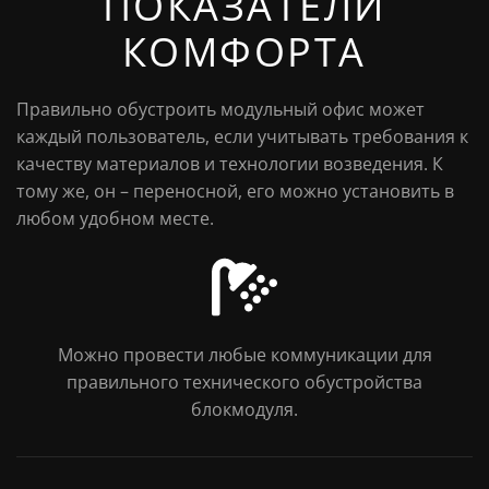
ПОКАЗАТЕЛИ
КОМФОРТА
Правильно обустроить модульный офис может
каждый пользователь, если учитывать требования к
качеству материалов и технологии возведения. К
тому же, он – переносной, его можно установить в
любом удобном месте.
Можно провести любые коммуникации для
правильного технического обустройства
блокмодуля.