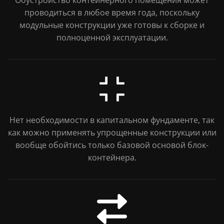
проводиться в любое время года, поскольку
модульные конструкции уже готовы к сборке и
полноценной эксплуатации.
Нет необходимости в капитальном фундаменте, так
как можно применять упрощенные конструкции или
вообще обойтись только базовой основой блок-
контейнера.