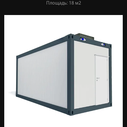
Площадь: 18 м2